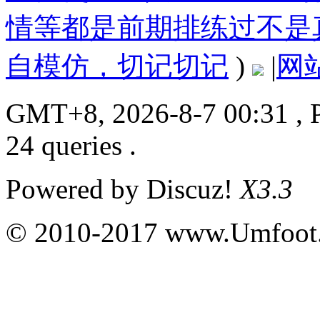
情等都是前期排练过不是
自模仿，切记切记
)
|
网
GMT+8, 2026-8-7 00:31
, 
24 queries .
Powered by
Discuz!
X3.3
© 2010-2017 www.Umfoot