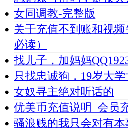
女同调教-完整版
关于充值不到账和视频
必读）
找儿子，加妈妈QQ1923
只找忠诚狗，19岁大学女
女奴寻主绝对听话的
优美币充值说明_会员充值必
骚浪贱的我只会对有本