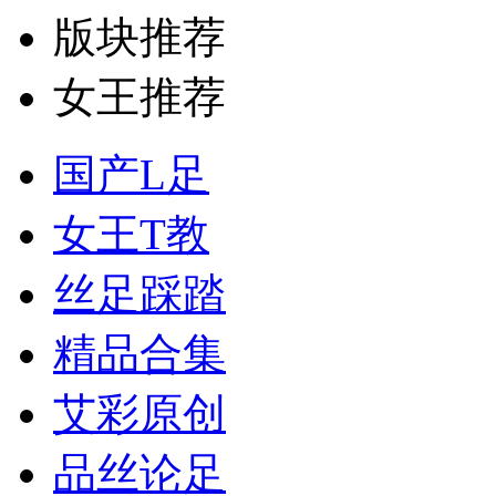
版块推荐
女王推荐
国产L足
女王T教
丝足踩踏
精品合集
艾彩原创
品丝论足