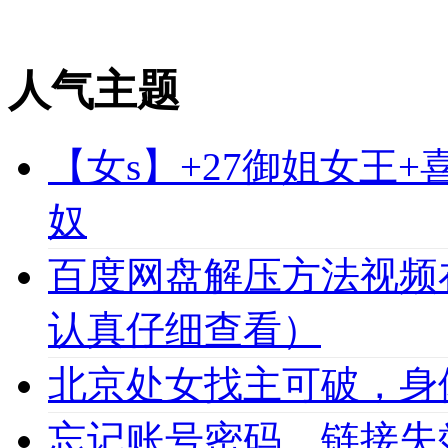
人气主题
【女s】+27御姐女王
奴
百度网盘解压方法视频
认真仔细查看）
北京处女找主可破，身
忘记账号密码，链接失